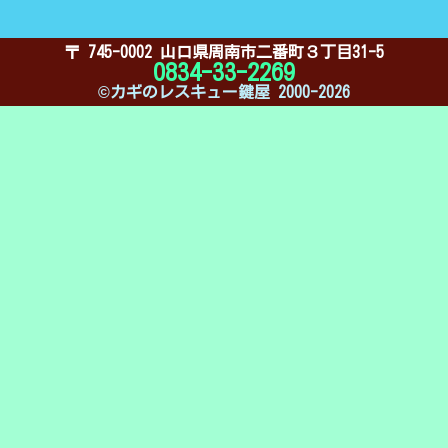
〒 745-0002 山口県周南市二番町３丁目31-5
0834-33-2269
©︎カギのレスキュー鍵屋 2000-2026